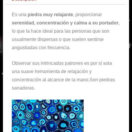
Es una
piedra muy relajante
, proporcionar
serenidad, concentración y calma a su portador
,
lo que la hace ideal para las personas que son
usualmente dispersas o que suelen sentirse
angustiadas con frecuencia.
Observar sus intrincados patrones es por sí sola
una suave herramienta de relajación y
concentración al alcance de la mano.Son piedras
sanadoras.