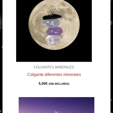
COLGANTES MINERALES
Colgante diferentes minerales
5,00
€
(IVA INCLUIDO)