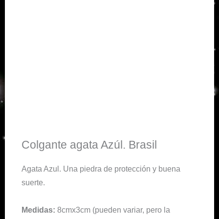
Colgante agata Azúl. Brasil
Agata Azul. Una piedra de protección y buena
suerte.
Medidas:
8cmx3cm (pueden variar, pero la