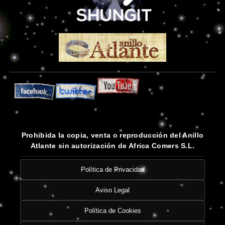
Prohibida la copia, venta o reproducción del Anillo
Atlante sin autorización de Africa Comers S.L.
Política de Privacidad
Aviso Legal
Política de Cookies