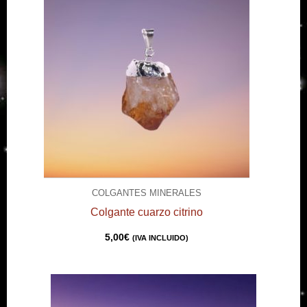
COLGANTES MINERALES
Colgante cuarzo citrino
5,00
€
(IVA INCLUIDO)