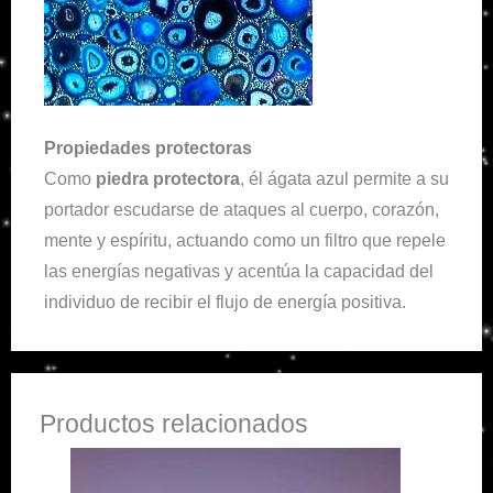
Propiedades protectoras
Como
piedra protectora
, él ágata azul permite a su
portador escudarse de ataques al cuerpo, corazón,
mente y espíritu, actuando como un filtro que repele
las energías negativas y acentúa la capacidad del
individuo de recibir el flujo de energía positiva.
Productos relacionados