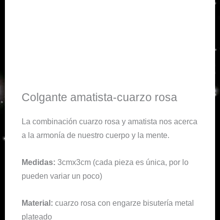
Colgante amatista-cuarzo rosa
La combinación cuarzo rosa y amatista nos acerca
a la armonía de nuestro cuerpo y la mente.
Medidas:
3cmx3cm (cada pieza es única, por lo
pueden variar un poco)
Material:
cuarzo rosa con engarze bisutería metal
plateado