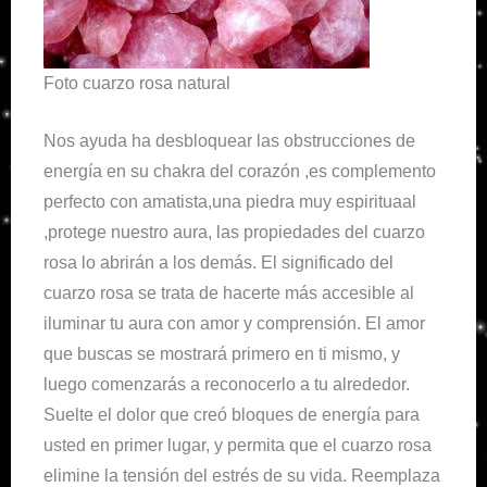
Foto cuarzo rosa natural
Nos ayuda ha desbloquear las obstrucciones de
energía en su chakra del corazón ,es complemento
perfecto con amatista,una piedra muy espirituaal
,protege nuestro aura, las propiedades del cuarzo
rosa lo abrirán a los demás. El significado del
cuarzo rosa se trata de hacerte más accesible al
iluminar tu aura con amor y comprensión. El amor
que buscas se mostrará primero en ti mismo, y
luego comenzarás a reconocerlo a tu alrededor.
Suelte el dolor que creó bloques de energía para
usted en primer lugar, y permita que el cuarzo rosa
elimine la tensión del estrés de su vida. Reemplaza