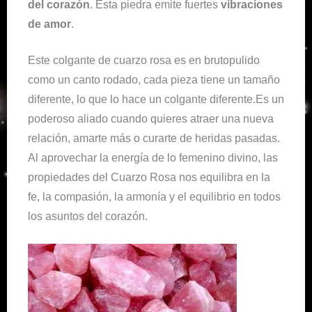
del corazón
. Esta piedra emite fuertes
vibraciones
de amor
.
Este colgante de cuarzo rosa es en brutopulido
como un canto rodado, cada pieza tiene un tamaño
diferente, lo que lo hace un colgante diferente.Es un
poderoso aliado cuando quieres atraer una nueva
relación, amarte más o curarte de heridas pasadas.
Al aprovechar la energía de lo femenino divino, las
propiedades del Cuarzo Rosa nos equilibra en la
fe, la compasión, la armonía y el equilibrio en todos
los asuntos del corazón.