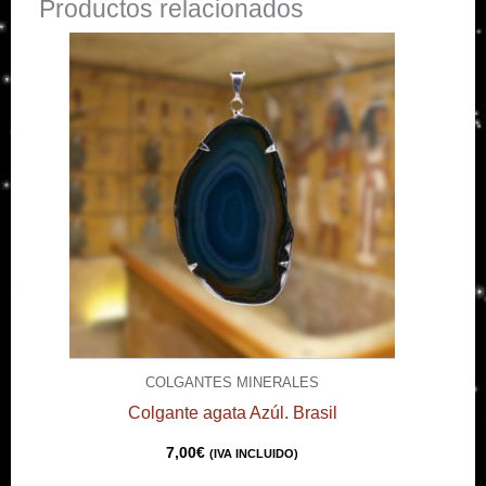
Productos relacionados
COLGANTES MINERALES
Colgante agata Azúl. Brasil
7,00
€
(IVA INCLUIDO)