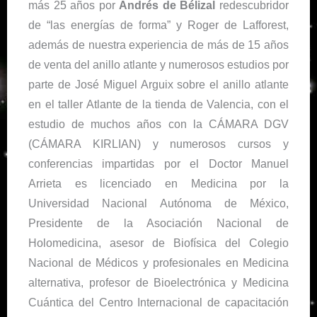
más 25 años por
Andrés de Bélizal
redescubridor
de
“las energías de forma”
y
Roger de Lafforest
,
además de nuestra experiencia de más de 15 años
de venta del anillo atlante y numerosos estudios por
parte de
José Miguel Arguix
sobre el anillo atlante
en el taller Atlante de la tienda de Valencia, con el
estudio de muchos años con la
CÁMARA DGV
(CÁMARA KIRLIAN)
y numerosos cursos y
conferencias impartidas por el Doctor Manuel
Arrieta es licenciado en Medicina por la
Universidad Nacional Autónoma de México,
Presidente de la Asociación Nacional de
Holomedicina, asesor de Biofísica del Colegio
Nacional de Médicos y profesionales en Medicina
alternativa, profesor de Bioelectrónica y Medicina
Cuántica del Centro Internacional de capacitación