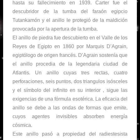
hasta su fallecimiento en 1939. Carter fue el
descubridor de la tumba del faraón egipcio
Tutankamón y el anillo le protegió de la maldición
provocada por la apertura de la tumba.
El anillo de piedra fue descubierto en el Valle de los
Reyes de Egipto en 1860 por Marquis D’Agrain,
egiptólogo de origen francés. D’Agrain sostenía que
el anillo procedia de la legendaria ciudad de
Atlantis. Un anillo cuyas tres rectas, cuatro
perforaciones, seis puntos, dos triangulos isósceles
y el símbolo del infinito en su interior , sigue las
exigencias de una fórmula esotérica. La eficacia del
anillo se debe a las ondas de formas que emite,
cuyos agentes invisibles absorben energía
cósmica.
Este anillo pasó a propiedad del radiestesista