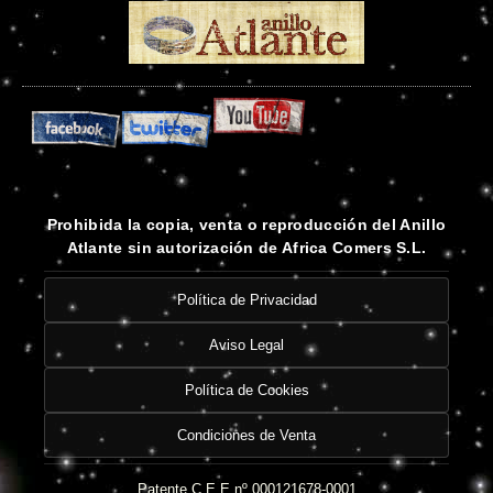
Prohibida la copia, venta o reproducción del Anillo
Atlante sin autorización de Africa Comers S.L.
Política de Privacidad
Aviso Legal
Política de Cookies
Condiciones de Venta
Patente C.E.E nº 000121678-0001