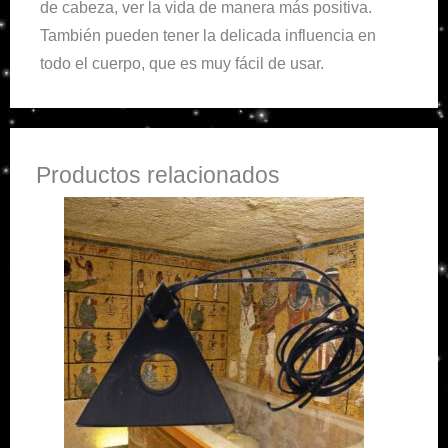
de cabeza, ver la vida de manera más positiva.
También pueden tener la delicada influencia en
todo el cuerpo, que es muy fácil de usar.
Productos relacionados