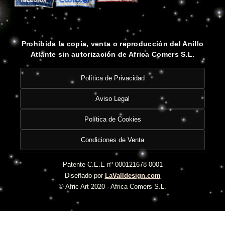
Prohibida la copia, venta o reproducción del Anillo
Atlante sin autorización de Africa Comers S.L.
Política de Privacidad
Aviso Legal
Política de Cookies
Condiciones de Venta
Patente C.E.E nº 000121678-0001
Diseñado por
LaValldesign.com
© Afric Art 2020 - Africa Comers S.L.