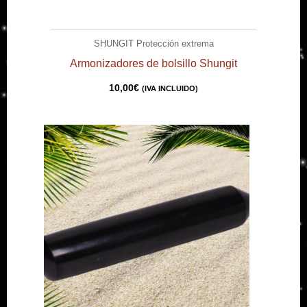
SHUNGIT Protección extrema
Armonizadores de bolsillo Shungit
10,00
€
(IVA INCLUIDO)