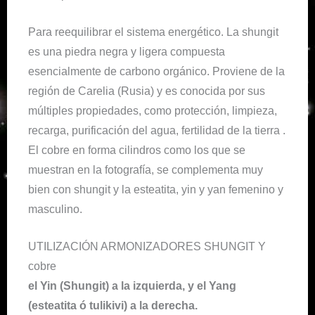
Para reequilibrar el sistema energético. La shungit
es una piedra negra y ligera compuesta
esencialmente de carbono orgánico. Proviene de la
región de Carelia (Rusia) y es conocida por sus
múltiples propiedades, como protección, limpieza,
recarga, purificación del agua, fertilidad de la tierra .
El cobre en forma cilindros como los que se
muestran en la fotografía, se complementa muy
bien con shungit y la esteatita, yin y yan femenino y
masculino.
UTILIZACIÓN ARMONIZADORES SHUNGIT Y
cobre
el Yin (Shungit) a la izquierda, y el Yang
(esteatita ó tulikivi) a la derecha.