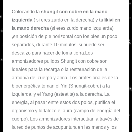
Colocando la
shungit con cobre en la mano
izquierda
( si eres zurdo en la derecha) y
tulikivi en
la mano derecha
(si eres zurdo mano izquierda)
,en posición de pie horizontal con los pies un poco
separados, durante 10 minutos, si puede ser
descalzo para hacer de toma tierra.Los
armonizadores pulidos Shungit con cobre son
ideales para la recarga o la restauración de la
armonía del cuerpo y alma. Los profesionales de la
bioenergética toman el Yin (Shungit-cobre) a la
izquierda, y el Yang (esteatita) a la derecha. La
energía, al pasar entre estos dos polos, purifica el
organismo y fortalece el aura (campo de energía del
cuerpo). Los armonizadores interactúan a través de
la red de puntos de acupuntura en las manos y los