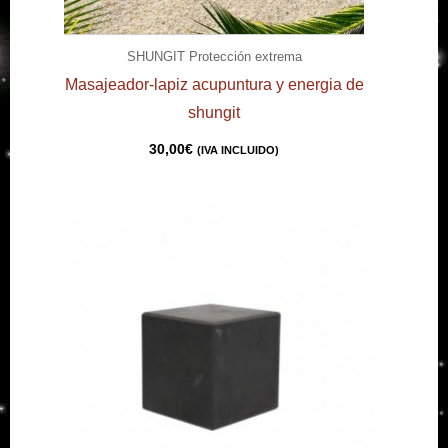
SHUNGIT Protección extrema
Masajeador-lapiz acupuntura y energia de
shungit
30,00
€
(IVA INCLUIDO)