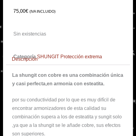
75,00
€
(IVA INCLUIDO)
Sin existencias
Categoría
SHUNGIT Protección extrema
Descripción
La shungit con cobre es una combinación única
y casi perfecta,en armonia con esteatita.
por su conductividad por lo que es muy difícil de
encontrar armonizadores de esta calidad su
combinación supera a los de esteatita y sungit solo
,ya que a la shungit se le añade cobre, sus efectos
son superiores.