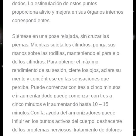
dedos. La estimulación de estos puntos
proporciona alivio y mejora en sus órganos internos
correspondientes.
Siéntese en una pose relajada, sin cruzar las
piernas. Mientras sujeta los cilindros, ponga sus
manos sobre las rodillas, manteniendo el paralelo
de los cilindros. Para obtener el máximo
rendimiento de su sesión, cierre los ojos, aclare su
mente y concéntrese en las sensaciones que
perciba. Puede comenzar con tres a cinco minutos
e ir aumentandode puede comenzar con tres a
cinco minutos e ir aumentando hasta 10 – 15
minutos.Con la ayuda del armonizadores puede
influir en los puntos activos del cuerpo, deshacerse
de los problemas nerviosos, tratamiento de dolores