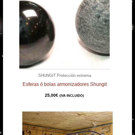
SHUNGIT Protección extrema
Esferas ó bolas armonizadores Shungit
25,00
€
(IVA INCLUIDO)