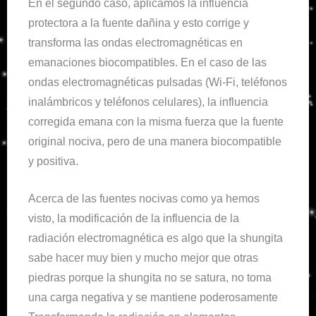
En el segundo caso, aplicamos la influencia
protectora a la fuente dañina y esto corrige y
transforma las ondas electromagnéticas en
emanaciones biocompatibles. En el caso de las
ondas electromagnéticas pulsadas (Wi-Fi, teléfonos
inalámbricos y teléfonos celulares), la influencia
corregida emana con la misma fuerza que la fuente
original nociva, pero de una manera biocompatible
y positiva.
Acerca de las fuentes nocivas como ya hemos
visto, la modificación de la influencia de la
radiación electromagnética es algo que la shungita
sabe hacer muy bien y mucho mejor que otras
piedras porque la shungita no se satura, no toma
una carga negativa y se mantiene poderosamente