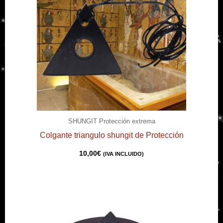
SHUNGIT Protección extrema
Colgante triangulo shungit de Protección
10,00
€
(IVA INCLUIDO)