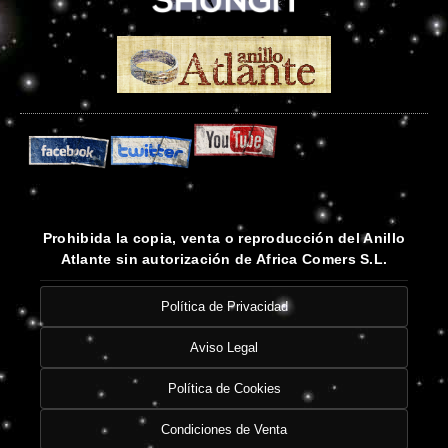
Prohibida la copia, venta o reproducción del Anillo
Atlante sin autorización de Africa Comers S.L.
Política de Privacidad
Aviso Legal
Política de Cookies
Condiciones de Venta