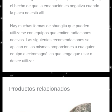
el hecho de que la emanación es negativa cuando
la placa no está allí.
Hay muchas formas de shungita que pueden
utilizarse con equipos que emiten radiaciones
nocivas. Las siguientes recomendaciones se
aplican en las mismas proporciones a cualquier
equipo electromagnético que tenga que usar o
desee utilizar.
Productos relacionados