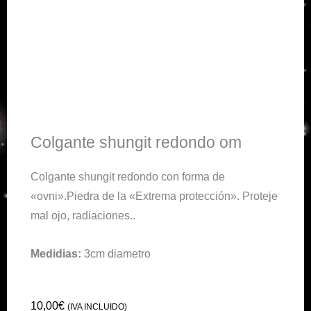
Colgante shungit redondo om
Colgante shungit redondo con forma de
«ovni».Piedra de la «Extrema protección». Proteje
mal ojo, radiaciones..
Medidias:
3cm diametro
10,00
€
(IVA INCLUIDO)