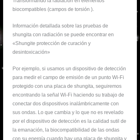
Transformando la radiación en elementos
biocompatibles (campos de torsión ).
Información detallada sobre las pruebas de
shungita con radiación se puede encontrar en
«Shungite protección de curación y
desintoxicación»
Por ejemplo, si usamos un dispositivo de detección
para medir el campo de emisión de un punto Wi-Fi
protegido con una placa de shungita, seguiremos
encontrando la señal Wi-Fi haciendo su trabajo de
conectar dos dispositivos inalámbricamente con
sus ondas. Lo que cambia y lo que no es revelado
por el dispositivo de detección es la calidad sutil de
la emanación, la biocompatibilidad de las ondas
con su energía cuando hay una placa de shungita y