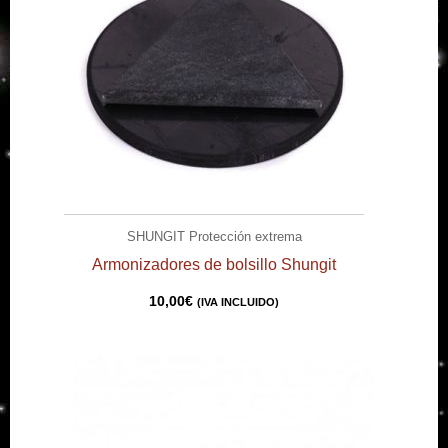
SHUNGIT Protección extrema
Armonizadores de bolsillo Shungit
10,00
€
(IVA INCLUIDO)