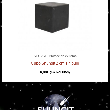
SHUNGIT Protección extrema
Cubo Shungit 2 cm sin pulir
6,00
€
(IVA INCLUIDO)