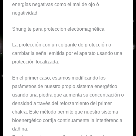
energías negativas como el mal de ojo ó
negatividad.
Shungite para protección electromagnética
La protección con un colgante de protección o
cambiar la señal emitida por el aparato usando una
protección localizada.
En el primer caso, estamos modificando los
parámetros de nuestro propio sistema energético
usando una piedra que aumenta su concentración o
densidad a través del reforzamiento del primer
chakra. Este método permite que nuestro sistema
bioenergético corrija continuamente la interferencia
dañina.