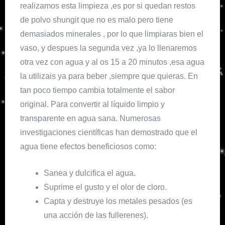
realizamos esta limpieza ,es por si quedan restos
de polvo shungit que no es malo pero tiene
demasiados minerales , por lo que limpiaras bien el
vaso, y despues la segunda vez ,ya lo llenaremos
otra vez con agua y al os 15 a 20 minutos ,esa agua
la utilizais ya para beber ,siempre que quieras. En
tan poco tiempo cambia totalmente el sabor
original. Para convertir al líquido limpio y
transparente en agua sana. Numerosas
investigaciones científicas han demostrado que el
agua tiene efectos beneficiosos como:
Sanea y dulcifica el agua.
Suprime el gusto y el olor de cloro.
Capta y destruye los metales pesados (es
una acción de las fullerenes).