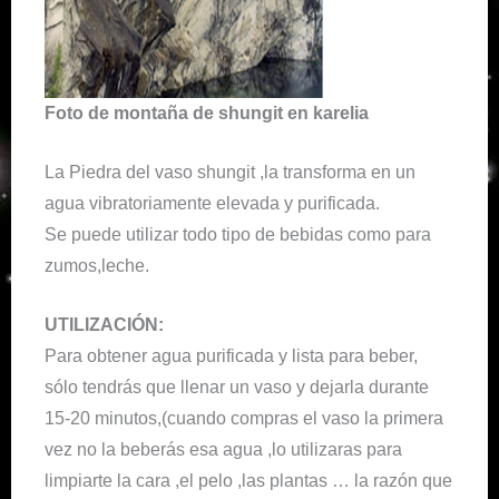
Foto de montaña de shungit en karelia
La Piedra del vaso shungit ,la transforma en un
agua vibratoriamente elevada y purificada.
Se puede utilizar todo tipo de bebidas como para
zumos,leche.
UTILIZACIÓN:
Para obtener agua purificada y lista para beber,
sólo tendrás que llenar un vaso y dejarla durante
15-20 minutos,(cuando compras el vaso la primera
vez no la beberás esa agua ,lo utilizaras para
limpiarte la cara ,el pelo ,las plantas … la razón que