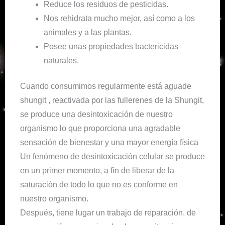
Reduce los residuos de pesticidas.
Nos rehidrata mucho mejor, así como a los
animales y a las plantas.
Posee unas propiedades bactericidas
naturales.
Cuando consumimos regularmente está aguade
shungit , reactivada por las fullerenes de la Shungit,
se produce una desintoxicación de nuestro
organismo lo que proporciona una agradable
sensación de bienestar y una mayor energía física
Un fenómeno de desintoxicación celular se produce
en un primer momento, a fin de liberar de la
saturación de todo lo que no es conforme en
nuestro organismo.
Después, tiene lugar un trabajo de reparación, de