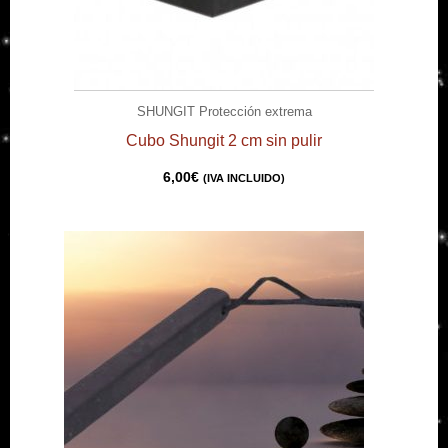
SHUNGIT Protección extrema
Cubo Shungit 2 cm sin pulir
6,00
€
(IVA INCLUIDO)