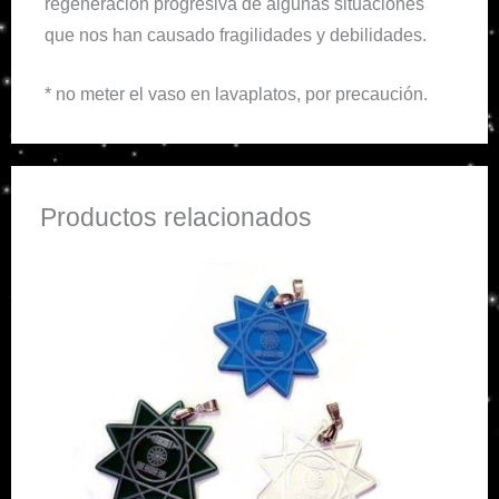
regeneración progresiva de algunas situaciones
que nos han causado fragilidades y debilidades.
* no meter el vaso en lavaplatos, por precaución.
Productos relacionados