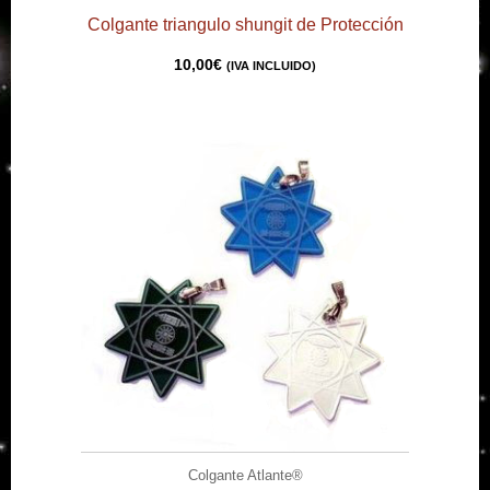
Colgante triangulo shungit de Protección
10,00
€
(IVA INCLUIDO)
Colgante Atlante®