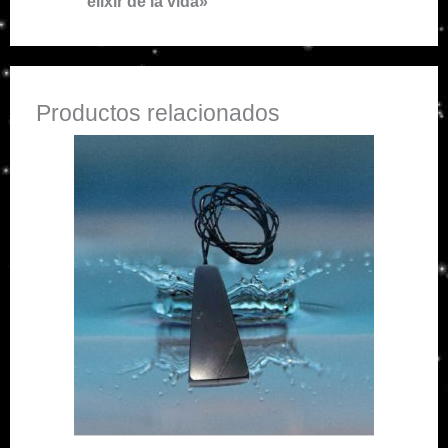
elixir de la vida»
Productos relacionados