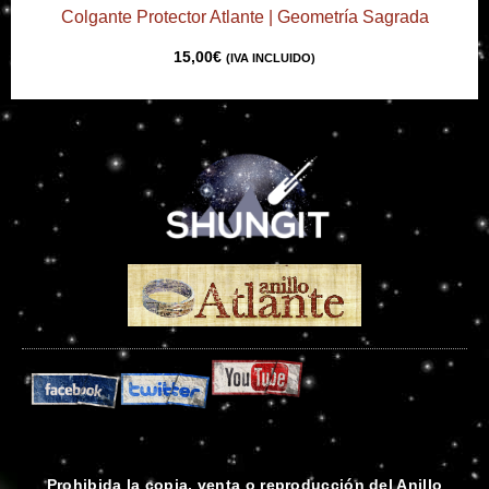
Colgante Protector Atlante | Geometría Sagrada
15,00
€
(IVA INCLUIDO)
Prohibida la copia, venta o reproducción del Anillo