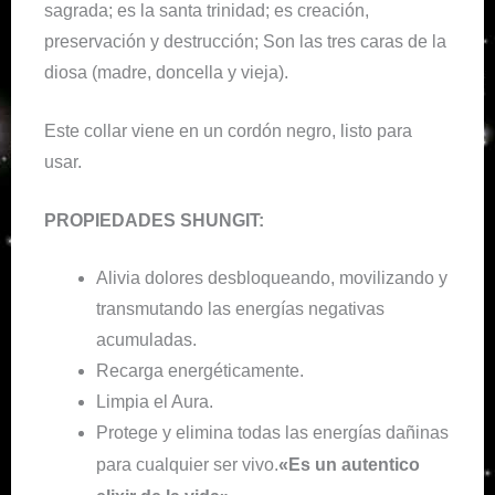
sagrada; es la santa trinidad; es creación,
preservación y destrucción; Son las tres caras de la
diosa (madre, doncella y vieja).
Este collar viene en un cordón negro, listo para
usar.
PROPIEDADES SHUNGIT:
Alivia dolores desbloqueando, movilizando y
transmutando las energías negativas
acumuladas.
Recarga energéticamente.
Limpia el Aura.
Protege y elimina todas las energías dañinas
para cualquier ser vivo.
«Es un autentico