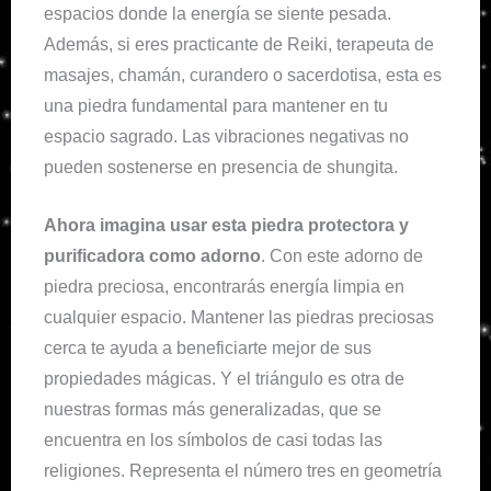
espacios donde la energía se siente pesada.
Además, si eres practicante de Reiki, terapeuta de
masajes, chamán, curandero o sacerdotisa, esta es
una piedra fundamental para mantener en tu
espacio sagrado. Las vibraciones negativas no
pueden sostenerse en presencia de shungita.
Ahora imagina usar esta piedra protectora y
purificadora como adorno
. Con este adorno de
piedra preciosa, encontrarás energía limpia en
cualquier espacio. Mantener las piedras preciosas
cerca te ayuda a beneficiarte mejor de sus
propiedades mágicas. Y el triángulo es otra de
nuestras formas más generalizadas, que se
encuentra en los símbolos de casi todas las
religiones. Representa el número tres en geometría