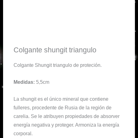
Colgante shungit triangulo
Colgante Shungit triangulo de proteción.
Medidas:
5,5cm
La shungit es el único mineral que contiene
fulleres, procedente de Rusia de la región de
carelia. Se le atribuyen propiedades de absorver
energía negativa y proteger. Armoniza la energía
corporal.