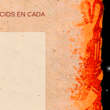
ICIOS EN CADA