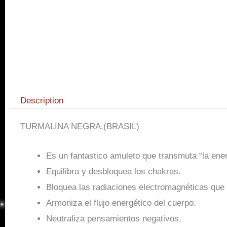
Description
TURMALINA NEGRA.(BRASIL)
Es un fantastico amuleto que transmuta “la ener
Equilibra y desbloquea los chakras.
Bloquea las radiaciones electromagnéticas que 
Armoniza el flujo energético del cuerpo.
Neutraliza pensamientos negativos.