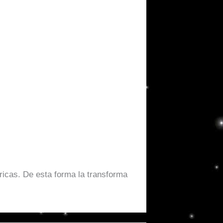
icas. De esta forma la transforma