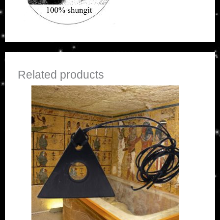
Related products