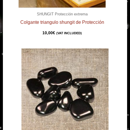
SHUNGIT Protección extrema
Colgante triangulo shungit de Protección
10,00
€
(VAT INCLUDED)