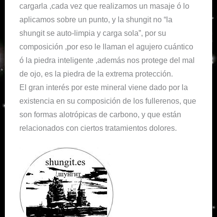
cargarla ,cada vez que realizamos un masaje ó lo
aplicamos sobre un punto, y la shungit no “la
shungit se auto-limpia y carga sola”, por su
composición ,por eso le llaman el agujero cuántico
ó la piedra inteligente ,además nos protege del mal
de ojo, es la piedra de la extrema protección.
El gran interés por este mineral viene dado por la
existencia en su composición de los fullerenos, que
son formas alotrópicas de carbono, y que están
relacionados con ciertos tratamientos dolores.