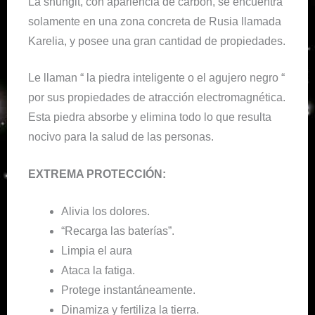
La shungit, con apariencia de carbón, se encuentra
solamente en una zona concreta de Rusia llamada
Karelia, y posee una gran cantidad de propiedades.
Le llaman “ la piedra inteligente o el agujero negro “
por sus propiedades de atracción electromagnética.
Esta piedra absorbe y elimina todo lo que resulta
nocivo para la salud de las personas.
EXTREMA PROTECCIÓN:
Alivia los dolores.
“Recarga las baterías”.
Limpia el aura
Ataca la fatiga.
Protege instantáneamente.
Dinamiza y fertiliza la tierra.