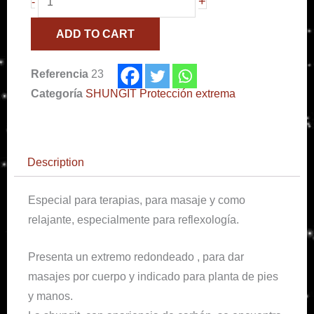
+
-
shungit
ADD TO CART
quantity
Referencia
23
Categoría
SHUNGIT Protección extrema
Description
Especial para terapias, para masaje y como
relajante, especialmente para reflexología.
Presenta un extremo redondeado , para dar
masajes por cuerpo y indicado para planta de pies
y manos.