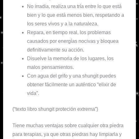
No irradia, realiza una tría entre lo que está
bien y lo que está menos bien, respetando a
los seres vivos y a la naturaleza.
Repara, en tiempo real, los problemas
causados por energías nocivas y bloquea
definitivamente su acción.
Disuelve la memoria de los lugares, los
malos pensamientos.
Con agua del grifo y una shungit puedes
obtener fácilmente un auténtico “elixir de
vida”.
(“texto libro shungit proteción extrema”)
Tiene muchas ventajas sobre cualquier otra piedra
para terapias, ya que otras piedras hay limpiarla y