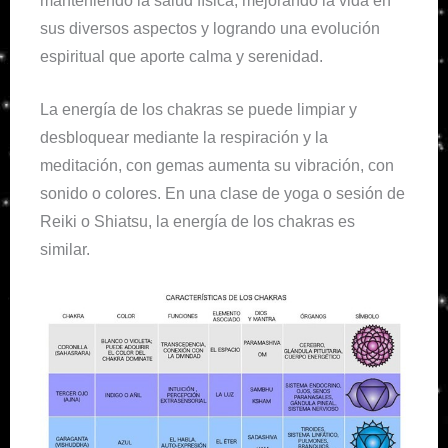
manteniendo la salud física, mejorando la vida en
sus diversos aspectos y logrando una evolución
espiritual que aporte calma y serenidad.
La energía de los chakras se puede limpiar y
desbloquear mediante la respiración y la
meditación, con gemas aumenta su vibración, con
sonido o colores. En una clase de yoga o sesión de
Reiki o Shiatsu, la energía de los chakras es
similar.