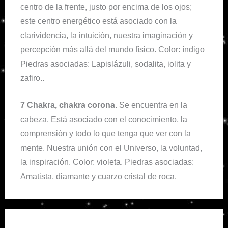
centro de la frente, justo por encima de los ojos;
este centro energético está asociado con la
clarividencia, la intuición, nuestra imaginación y
percepción más allá del mundo físico. Color: índigo
Piedras asociadas: Lapislázuli, sodalita, iolita y
zafiro..
7 Chakra, chakra corona.
Se encuentra en la
cabeza. Está asociado con el conocimiento, la
comprensión y todo lo que tenga que ver con la
mente. Nuestra unión con el Universo, la voluntad,
la inspiración. Color: violeta. Piedras asociadas:
Amatista, diamante y cuarzo cristal de roca.