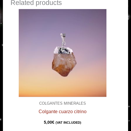
Related products
COLGANTES MINERALES
Colgante cuarzo citrino
5,00
€
(VAT INCLUDED)