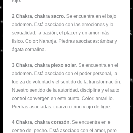
rojo.
2 Chakra, chakra sacro.
Se encuentra en el bajo
abdomen. Está asociado con las emociones y la
sexualidad, la pasión, el placer y un amor más
físico. Color: Naranja. Piedras asociadas: ámbar y
ágata cornalina.
3 Chakra, chakra plexo solar
. Se encuentra en el
abdomen. Está asociado con el poder personal, la
fuerza de voluntad y el sentido de la transformación.
Nuestro sentido de la autoridad, disciplina y el auto
control convergen en este punto. Color: amarillo.
Piedras asociadas: cuarzo citrino y ojo de tigre.
4 Chakra, chakra corazón.
Se encuentra en el
centro del pecho. Está asociado con el amor, pero