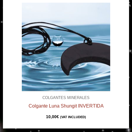
COLGANTES MINERALES
Colgante Luna Shungit INVERTIDA
10,00
€
(VAT INCLUDED)