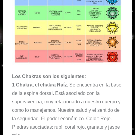
Los Chakras son los siguientes:
1 Chakra, el chakra Raíz.
Se encuentra en la base
de la espina dorsal. Está asociado con la
supervivencia, muy relacionado a nuestro cuerpo y
como lo manejamos. Nuestra salud y el sentido de
la seguridad. El poder económico. Color: Rojo.
Piedras asociadas: rubí, coral rojo, granate y jaspe