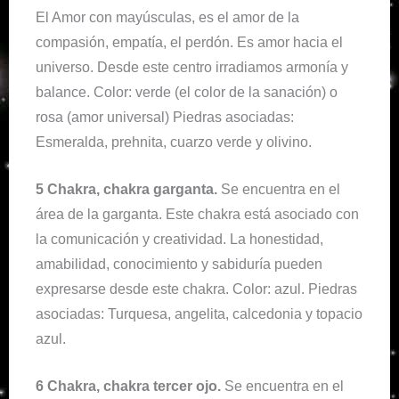
El Amor con mayúsculas, es el amor de la
compasión, empatía, el perdón. Es amor hacia el
universo. Desde este centro irradiamos armonía y
balance. Color: verde (el color de la sanación) o
rosa (amor universal) Piedras asociadas:
Esmeralda, prehnita, cuarzo verde y olivino.
5 Chakra, chakra garganta.
Se encuentra en el
área de la garganta. Este chakra está asociado con
la comunicación y creatividad. La honestidad,
amabilidad, conocimiento y sabiduría pueden
expresarse desde este chakra. Color: azul. Piedras
asociadas: Turquesa, angelita, calcedonia y topacio
azul.
6 Chakra, chakra tercer ojo.
Se encuentra en el