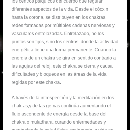
los centros psíquicos del cuerpo que regulan
diferentes aspectos de la vida. Desde el cócxin
hasta la corona, se distribuyen en los chakras,
redes formadas por múltiples cadenas nerviosas y
vasculares entrelazadas. Entrelazado, no los
puntos son fijos, sino los centros, donde la actividad
energética tiene una forma permanente. Cuando la
energía de un chakra se gira en sentido contrario a
las agujas del reloj, este chakra se cierra y causa
dificultades y bloqueos en las áreas de la vida
regidas por este chakra.
A través de la introspección y la meditación en los
chakras,y de las gemas continúa aumentando el
flujo ascendente de energía desde la base del
chakra o muladhara, curando enfermedades y