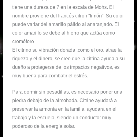
tiene una dureza de 7 en la escala de Mohs. El
nombre proviene del francés citron “limón”. Su color
puede variar del amarillo pálido al anaranjado. El
color amarillo se debe al hierro que actúa como
cromóforo
El citrino su vibración dorada ,como el oro, atrae la
riqueza y el dinero, se cree que la citrina ayuda a su
dueño a protegerse de los impactos negativos, es
muy buena para combatir el estrés.
Para dormir sin pesadillas, es necesario poner una
piedra debajo de la almohada. Citrine ayudará a
preservar la armonía en la familia, ayudará en el
trabajo y la escuela, siendo un conductor muy
poderoso de la energía solar.