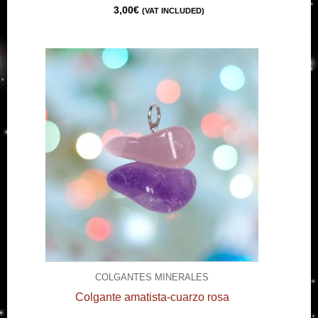
3,00
€
(VAT INCLUDED)
COLGANTES MINERALES
Colgante amatista-cuarzo rosa