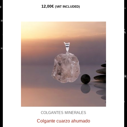
12,00
€
(VAT INCLUDED)
COLGANTES MINERALES
Colgante cuarzo ahumado