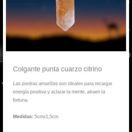
Colgante punta cuarzo citrino
Las piedras amarillas son ideales para recargar
energía positiva y aclarar la mente, atraen la
fortuna.
Medidas:
5cmx1,5cm