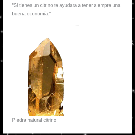
“Si tienes un citrino te ayudara a tener siempre una
buena economía.”
Piedra natural citrino.