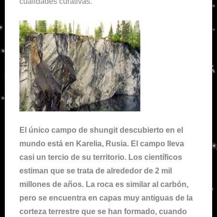
cualidades curativas.
El único campo de shungit descubierto en el
mundo está en Karelia, Rusia. El campo lleva
casi un tercio de su territorio. Los científicos
estiman que se trata de alrededor de 2 mil
millones de años. La roca es similar al carbón,
pero se encuentra en capas muy antiguas de la
corteza terrestre que se han formado, cuando