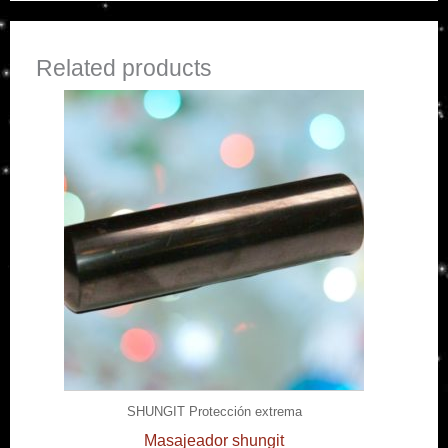
Related products
SHUNGIT Protección extrema
Masajeador shungit