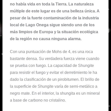
no había vida en toda la Tierra. La naturaleza
múltiple de este lugar es de una belleza única. A
pesar de la fuerte contaminación de la industria
local de Lago Onega sigue siendo uno de los
más limpios de Europa y la situación ecológica
de la región no causa ninguna alarma.
Con una puntuación de Mohs de 4, es una roca
bastante densa. Su verdadera fuerza viene cuando
se prueba con fuego. La capacidad de Shungite
para resistir el fuego y evitar el derretimiento le ha
dado la clasificación de un pirobitumen. El brillo de
la superficie de Shungite varía de semi-metálico a
negro mate. En el interior, la shungita es un mineral
a base de carbono no cristalino.