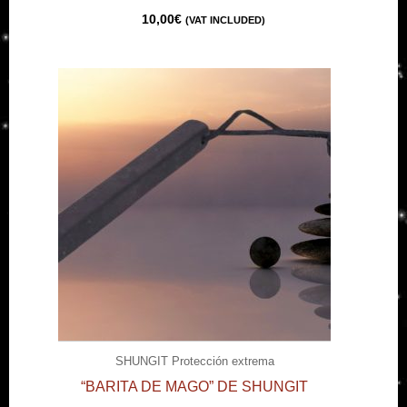
10,00
€
(VAT INCLUDED)
SHUNGIT Protección extrema
“BARITA DE MAGO” DE SHUNGIT