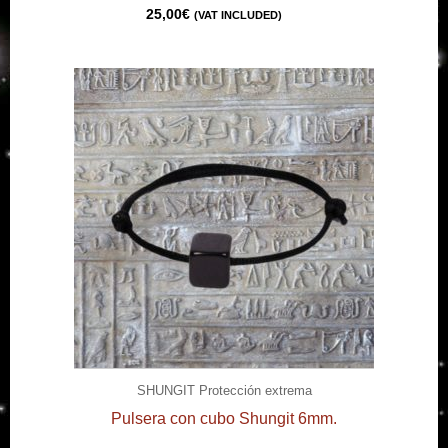
25,00
€
(VAT INCLUDED)
SHUNGIT Protección extrema
Pulsera con cubo Shungit 6mm.