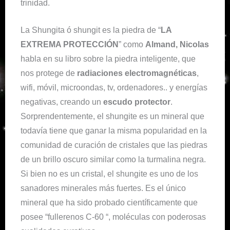
trinidad.
La Shungita ó shungit es la piedra de “
LA
EXTREMA PROTECCIÓN
” como
Almand, Nicolas
habla en su libro sobre la piedra inteligente, que
nos protege de
radiaciones electromagnéticas
,
wifi, móvil, microondas, tv, ordenadores.. y energías
negativas, creando un
escudo protector
.
Sorprendentemente, el shungite es un mineral que
todavía tiene que ganar la misma popularidad en la
comunidad de curación de cristales que las piedras
de un brillo oscuro similar como la turmalina negra.
Si bien no es un cristal, el shungite es uno de los
sanadores minerales más fuertes. Es el único
mineral que ha sido probado científicamente que
posee “fullerenos C-60 “, moléculas con poderosas