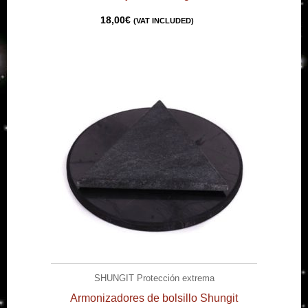
18,00
€
(VAT INCLUDED)
SHUNGIT Protección extrema
Armonizadores de bolsillo Shungit