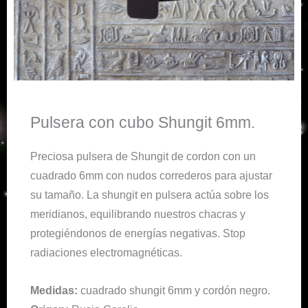
Pulsera con cubo Shungit 6mm.
Preciosa pulsera de Shungit de cordon con un
cuadrado 6mm con nudos correderos para ajustar
su tamaño. La shungit en pulsera actúa sobre los
meridianos, equilibrando nuestros chacras y
protegiéndonos de energías negativas. Stop
radiaciones electromagnéticas.
Medidas:
cuadrado shungit 6mm y cordón negro.