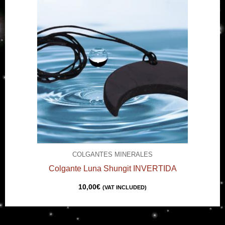
COLGANTES MINERALES
Colgante Luna Shungit INVERTIDA
10,00
€
(VAT INCLUDED)