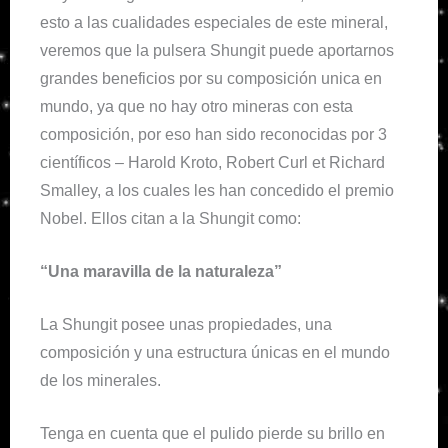
esto a las cualidades especiales de este mineral,
veremos que la pulsera Shungit puede aportarnos
grandes beneficios por su composición unica en
mundo, ya que no hay otro mineras con esta
composición, por eso han sido reconocidas por 3
científicos – Harold Kroto, Robert Curl et Richard
Smalley, a los cuales les han concedido el premio
Nobel. Ellos citan a la Shungit como:
“Una maravilla de la naturaleza”
La Shungit posee unas propiedades, una
composición y una estructura únicas en el mundo
de los minerales.
Tenga en cuenta que el pulido pierde su brillo en