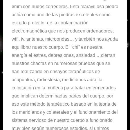
6mm con nudos correderos. Esta maravillosa piedra
actúa como uno de las piedras excelentes como
escudo protector de la contaminación
electromagnética que nos producen ordenadores,
wifi, tv, antenas, microondas… y también nos ayuda
equilibrar nuestro cuerpo. El “chi” es nuestra
energía el estres, depresiones, ansiedad …cierran
nuestros chacras en numerosas pruebas que se
han realizando en ensayos terapéuticos de
acupuntura, radiostesia, mediciones aura, la
colocación en la muñeca para tratar enfermedades
que implican determinadas partes del cuerpo, por
eso este método terapéutico basado en la teoría de
los meridianos y colaterales y el funcionamiento del
sistema nervioso de nuestro cuerpo a funcionado
muy bien según numerosos estudios, si unimos