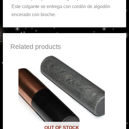
Este colgante se entrega con cordón de algodón
encerado con broche.
Related products
OUT OF STOCK