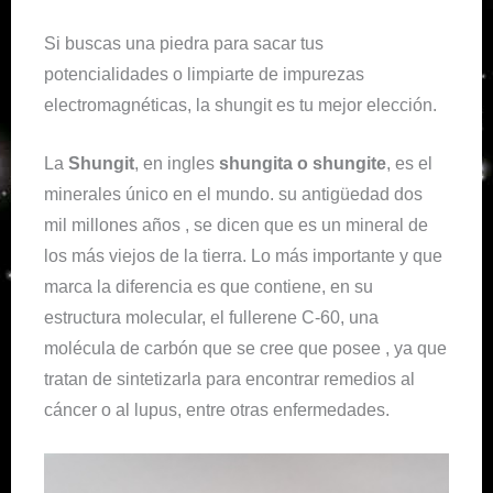
Si buscas una piedra para sacar tus
potencialidades o limpiarte de impurezas
electromagnéticas, la shungit es tu mejor elección.
La
Shungit
, en ingles
shungita o shungite
, es el
minerales único en el mundo. su antigüedad dos
mil millones años , se dicen que es un mineral de
los más viejos de la tierra. Lo más importante y que
marca la diferencia es que contiene, en su
estructura molecular, el fullerene C-60, una
molécula de carbón que se cree que posee , ya que
tratan de sintetizarla para encontrar remedios al
cáncer o al lupus, entre otras enfermedades.